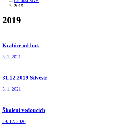
Činnost SDH
2019
2019
Krabice od bot.
3. 1. 2021
31.12.2019 Silvestr
3. 1. 2021
Školení vedoucích
29. 12. 2020