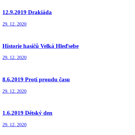
12.9.2019 Drakiáda
29. 12. 2020
Historie hasičů Velká Hleďsebe
29. 12. 2020
8.6.2019 Proti proudu času
29. 12. 2020
1.6.2019 Dětský den
29. 12. 2020