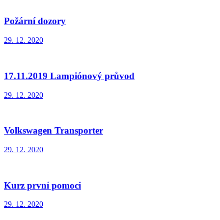
Požární dozory
29. 12. 2020
17.11.2019 Lampiónový průvod
29. 12. 2020
Volkswagen Transporter
29. 12. 2020
Kurz první pomoci
29. 12. 2020