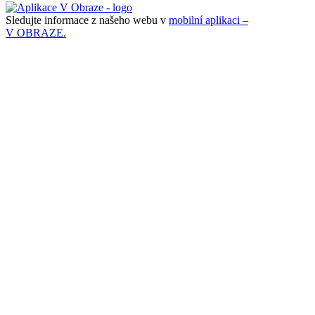
Sledujte informace z našeho webu v
mobilní aplikaci –
V OBRAZE.