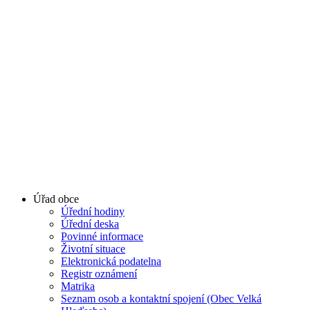
Úřad obce
Úřední hodiny
Úřední deska
Povinné informace
Životní situace
Elektronická podatelna
Registr oznámení
Matrika
Seznam osob a kontaktní spojení (Obec Velká