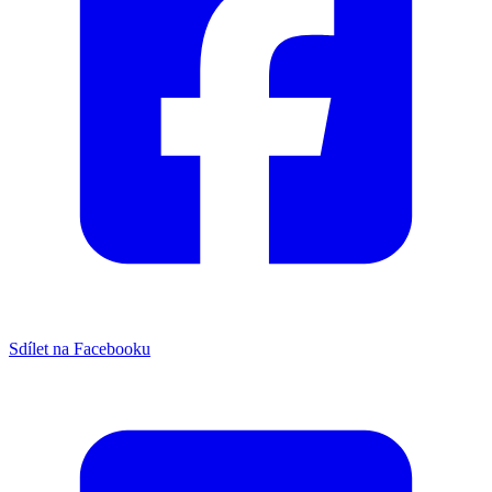
Sdílet na Facebooku