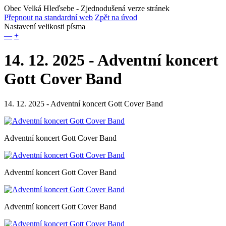
Obec Velká Hleďsebe
- Zjednodušená verze stránek
Přepnout na standardní web
Zpět na úvod
Nastavení velikosti písma
—
+
14. 12. 2025 - Adventní koncert
Gott Cover Band
14. 12. 2025 - Adventní koncert Gott Cover Band
Adventní koncert Gott Cover Band
Adventní koncert Gott Cover Band
Adventní koncert Gott Cover Band