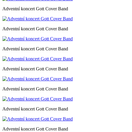
Adventní koncert Gott Cover Band
Adventní koncert Gott Cover Band
Adventní koncert Gott Cover Band
Adventní koncert Gott Cover Band
Adventní koncert Gott Cover Band
Adventní koncert Gott Cover Band
Adventní koncert Gott Cover Band