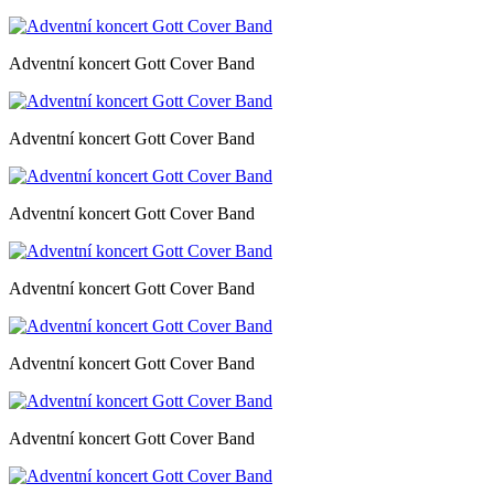
Adventní koncert Gott Cover Band
Adventní koncert Gott Cover Band
Adventní koncert Gott Cover Band
Adventní koncert Gott Cover Band
Adventní koncert Gott Cover Band
Adventní koncert Gott Cover Band