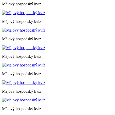
Májový hospodský kvíz
Májový hospodský kvíz
Májový hospodský kvíz
Májový hospodský kvíz
Májový hospodský kvíz
Májový hospodský kvíz
Májový hospodský kvíz