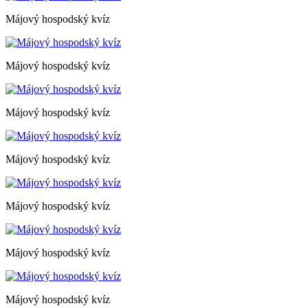
Májový hospodský kvíz
Májový hospodský kvíz
Májový hospodský kvíz
Májový hospodský kvíz
Májový hospodský kvíz
Májový hospodský kvíz
Májový hospodský kvíz