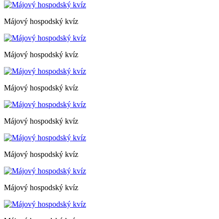
Májový hospodský kvíz
Májový hospodský kvíz
Májový hospodský kvíz
Májový hospodský kvíz
Májový hospodský kvíz
Májový hospodský kvíz