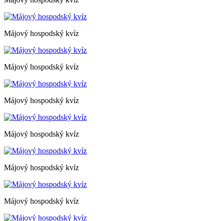
Májový hospodský kvíz
Májový hospodský kvíz
Májový hospodský kvíz
Májový hospodský kvíz
Májový hospodský kvíz
Májový hospodský kvíz