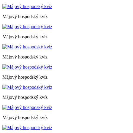
Májový hospodský kvíz
Májový hospodský kvíz
Májový hospodský kvíz
Májový hospodský kvíz
Májový hospodský kvíz
Májový hospodský kvíz