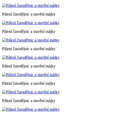
Pálení čarodějnic a stavění májky
Pálení čarodějnic a stavění májky
Pálení čarodějnic a stavění májky
Pálení čarodějnic a stavění májky
Pálení čarodějnic a stavění májky
Pálení čarodějnic a stavění májky