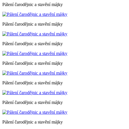
Pálení čarodějnic a stavění májky
Pálení čarodějnic a stavění májky
Pálení čarodějnic a stavění májky
Pálení čarodějnic a stavění májky
Pálení čarodějnic a stavění májky
Pálení čarodějnic a stavění májky
Pálení čarodějnic a stavění májky