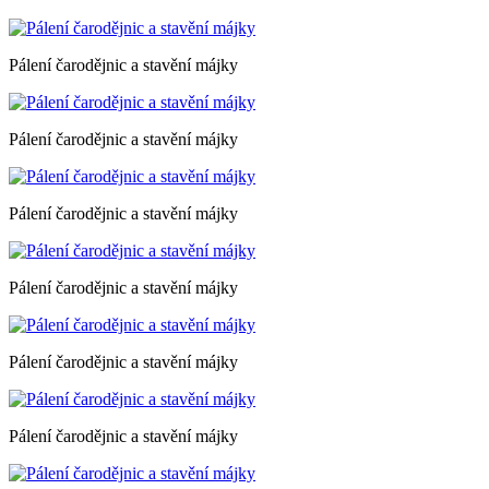
Pálení čarodějnic a stavění májky
Pálení čarodějnic a stavění májky
Pálení čarodějnic a stavění májky
Pálení čarodějnic a stavění májky
Pálení čarodějnic a stavění májky
Pálení čarodějnic a stavění májky