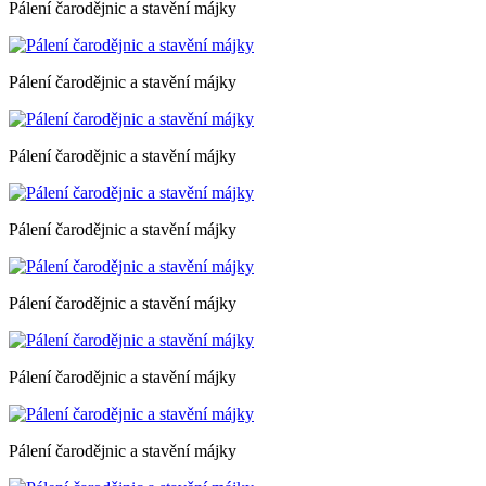
Pálení čarodějnic a stavění májky
Pálení čarodějnic a stavění májky
Pálení čarodějnic a stavění májky
Pálení čarodějnic a stavění májky
Pálení čarodějnic a stavění májky
Pálení čarodějnic a stavění májky
Pálení čarodějnic a stavění májky