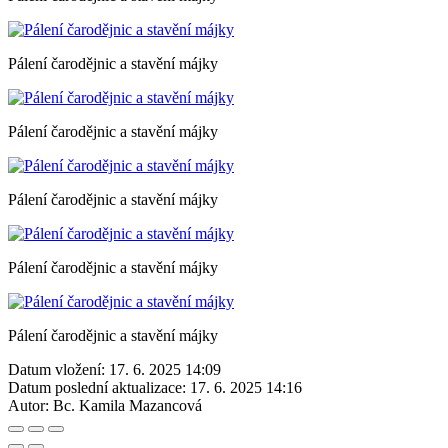
Pálení čarodějnic a stavění májky
Pálení čarodějnic a stavění májky
Pálení čarodějnic a stavění májky
Pálení čarodějnic a stavění májky
Pálení čarodějnic a stavění májky
Datum vložení:
17. 6. 2025 14:09
Datum poslední aktualizace:
17. 6. 2025 14:16
Autor:
Bc. Kamila Mazancová