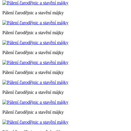
Pálení čarodějnic a stavění májky
Pálení čarodějnic a stavění májky
Pálení čarodějnic a stavění májky
Pálení čarodějnic a stavění májky
Pálení čarodějnic a stavění májky
Pálení čarodějnic a stavění májky