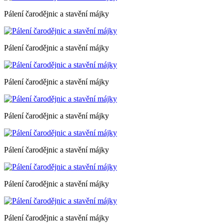
Pálení čarodějnic a stavění májky
Pálení čarodějnic a stavění májky
Pálení čarodějnic a stavění májky
Pálení čarodějnic a stavění májky
Pálení čarodějnic a stavění májky
Pálení čarodějnic a stavění májky
Pálení čarodějnic a stavění májky