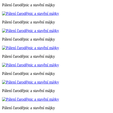
Pálení čarodějnic a stavění májky
Pálení čarodějnic a stavění májky
Pálení čarodějnic a stavění májky
Pálení čarodějnic a stavění májky
Pálení čarodějnic a stavění májky
Pálení čarodějnic a stavění májky
Pálení čarodějnic a stavění májky