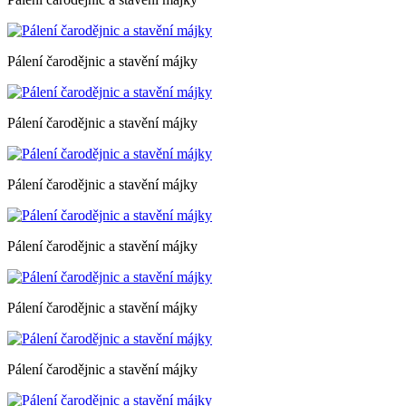
Pálení čarodějnic a stavění májky
Pálení čarodějnic a stavění májky
Pálení čarodějnic a stavění májky
Pálení čarodějnic a stavění májky
Pálení čarodějnic a stavění májky
Pálení čarodějnic a stavění májky