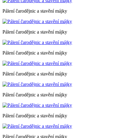
Pálení čarodějnic a stavění májky
Pálení čarodějnic a stavění májky
Pálení čarodějnic a stavění májky
Pálení čarodějnic a stavění májky
Pálení čarodějnic a stavění májky
Pálení čarodějnic a stavění májky
Pálení čarodějnic a stavění májky