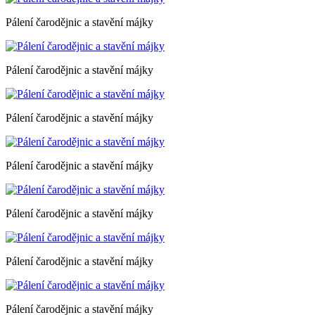
Pálení čarodějnic a stavění májky
Pálení čarodějnic a stavění májky
Pálení čarodějnic a stavění májky
Pálení čarodějnic a stavění májky
Pálení čarodějnic a stavění májky
Pálení čarodějnic a stavění májky
Pálení čarodějnic a stavění májky