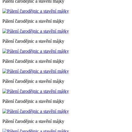
Pálení čarodějnic a stavění májky
Pálení čarodějnic a stavění májky
Pálení čarodějnic a stavění májky
Pálení čarodějnic a stavění májky
Pálení čarodějnic a stavění májky
Pálení čarodějnic a stavění májky
Pálení čarodějnic a stavění májky