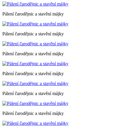
Pálení čarodějnic a stavění májky
Pálení čarodějnic a stavění májky
Pálení čarodějnic a stavění májky
Pálení čarodějnic a stavění májky
Pálení čarodějnic a stavění májky
Pálení čarodějnic a stavění májky