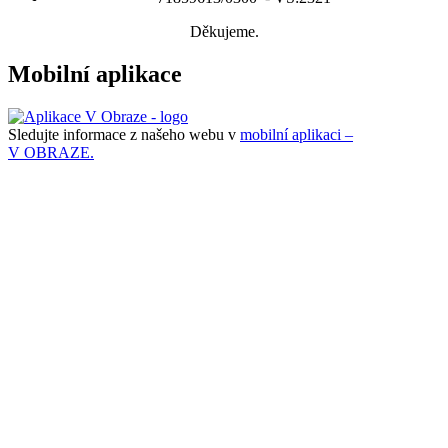
Děkujeme.
Mobilní aplikace
Sledujte informace z našeho webu v
mobilní aplikaci –
V OBRAZE.