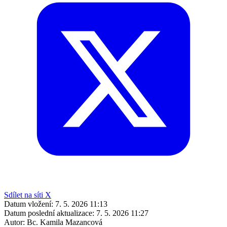
Sdílet na síti X
Datum vložení:
7. 5. 2026 11:13
Datum poslední aktualizace:
7. 5. 2026 11:27
Autor:
Bc. Kamila Mazancová