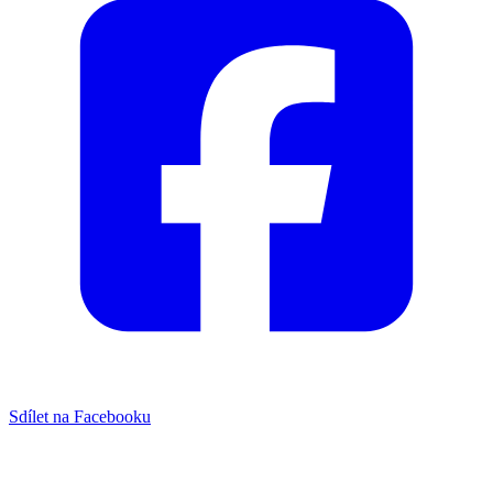
Sdílet na Facebooku