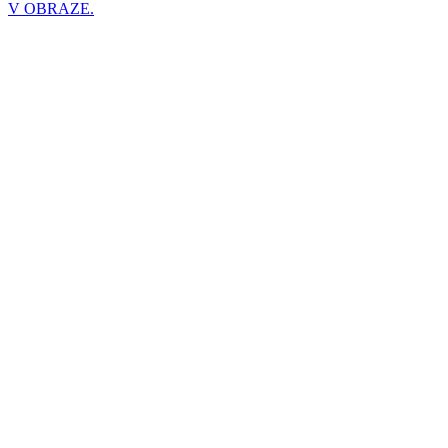
V OBRAZE.