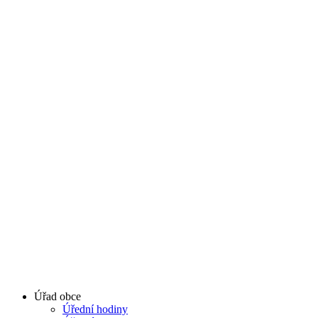
Úřad obce
Úřední hodiny