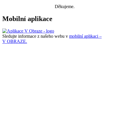
Děkujeme.
Mobilní aplikace
Sledujte informace z našeho webu v
mobilní aplikaci –
V OBRAZE.