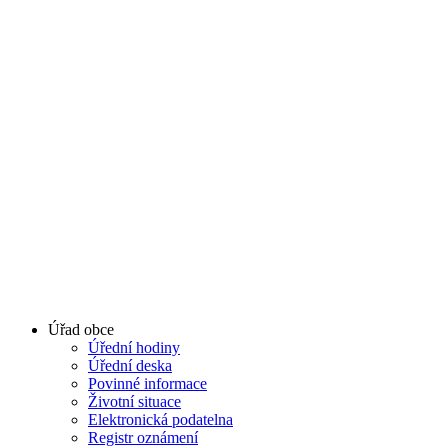
Úřad obce
Úřední hodiny
Úřední deska
Povinné informace
Životní situace
Elektronická podatelna
Registr oznámení