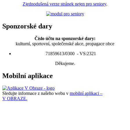
Zjednodušená verze stránek nejen pro seniory
.
Sponzorské dary
Číslo účtu na sponzorské dary:
kulturní, sportovní, společenské akce, propagace obce
71859613/0300 - VS:2321
Děkujeme.
Mobilní aplikace
Sledujte informace z našeho webu v
mobilní aplikaci –
V OBRAZE.