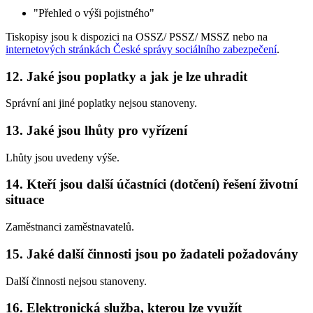
"Přehled o výši pojistného"
Tiskopisy jsou k dispozici na OSSZ/ PSSZ/ MSSZ nebo na
internetových stránkách České správy sociálního zabezpečení
.
12. Jaké jsou poplatky a jak je lze uhradit
Správní ani jiné poplatky nejsou stanoveny.
13. Jaké jsou lhůty pro vyřízení
Lhůty jsou uvedeny výše.
14. Kteří jsou další účastníci (dotčení) řešení životní
situace
Zaměstnanci zaměstnavatelů.
15. Jaké další činnosti jsou po žadateli požadovány
Další činnosti nejsou stanoveny.
16. Elektronická služba, kterou lze využít