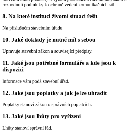
rozhodnutí podmínky k ochraně vedení komunikačních sítí.
8. Na které instituci životní situaci řešit
Na příslušném stavebním úřadu.
10. Jaké doklady je nutné mít s sebou
Upravuje stavební zákon a související předpisy.
11. Jaké jsou potřebné formuláře a kde jsou k
dispozici
Informace vám podá stavební úřad.
12. Jaké jsou poplatky a jak je lze uhradit
Poplatky stanoví zákon o správních poplatcích.
13. Jaké jsou lhůty pro vyřízení
Lhůty stanoví správní řád.