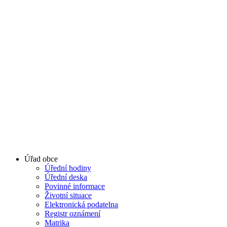
Úřad obce
Úřední hodiny
Úřední deska
Povinné informace
Životní situace
Elektronická podatelna
Registr oznámení
Matrika