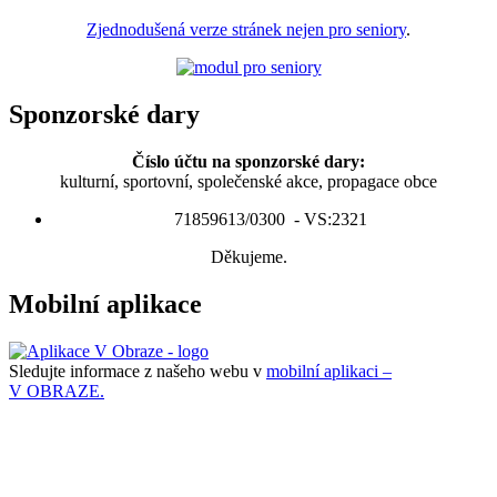
Zjednodušená verze stránek nejen pro seniory
.
Sponzorské dary
Číslo účtu na sponzorské dary:
kulturní, sportovní, společenské akce, propagace obce
71859613/0300 - VS:2321
Děkujeme.
Mobilní aplikace
Sledujte informace z našeho webu v
mobilní aplikaci –
V OBRAZE.