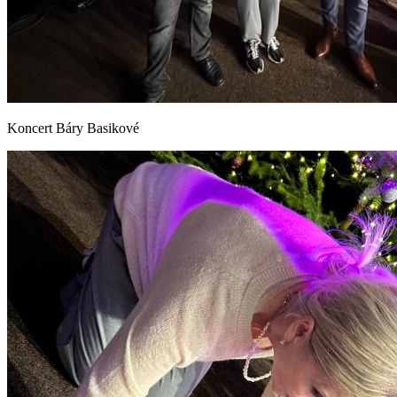
Koncert Báry Basikové