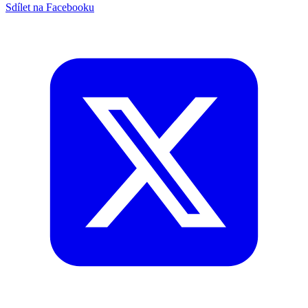
Sdílet na Facebooku