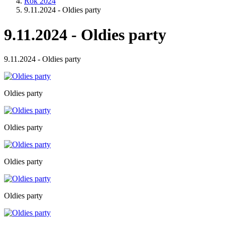
Rok 2024
9.11.2024 - Oldies party
9.11.2024 - Oldies party
9.11.2024 - Oldies party
Oldies party
Oldies party
Oldies party
Oldies party