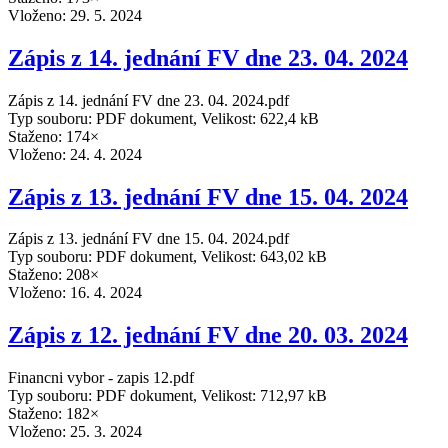
Vloženo:
29. 5. 2024
Zápis z 14. jednání FV dne 23. 04. 2024
Zápis z 14. jednání FV dne 23. 04. 2024.pdf
Typ souboru: PDF dokument, Velikost: 622,4 kB
Staženo: 174×
Vloženo:
24. 4. 2024
Zápis z 13. jednání FV dne 15. 04. 2024
Zápis z 13. jednání FV dne 15. 04. 2024.pdf
Typ souboru: PDF dokument, Velikost: 643,02 kB
Staženo: 208×
Vloženo:
16. 4. 2024
Zápis z 12. jednání FV dne 20. 03. 2024
Financni vybor - zapis 12.pdf
Typ souboru: PDF dokument, Velikost: 712,97 kB
Staženo: 182×
Vloženo:
25. 3. 2024