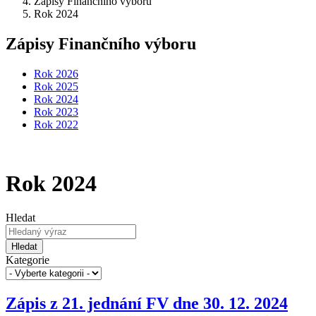
Zápisy Finančního výboru
Rok 2024
Zápisy Finančního výboru
Rok 2026
Rok 2025
Rok 2024
Rok 2023
Rok 2022
Rok 2024
Hledat
Hledat
Kategorie
Zápis z 21. jednání FV dne 30. 12. 2024