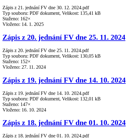
Zápis z 21. jednání FV dne 30. 12. 2024.pdf
Typ souboru: PDF dokument, Velikost: 135,41 kB
Staženo: 162×
Vloženo:
14. 1. 2025
Zápis z 20. jednání FV dne 25. 11. 2024
Zápis z 20. jednání FV dne 25. 11. 2024.pdf
Typ souboru: PDF dokument, Velikost: 130,05 kB
Staženo: 152×
Vloženo:
27. 11. 2024
Zápis z 19. jednání FV dne 14. 10. 2024
Zápis z 19. jednání FV dne 14. 10. 2024.pdf
Typ souboru: PDF dokument, Velikost: 132,01 kB
Staženo: 147×
Vloženo:
16. 10. 2024
Zápis z 18. jednání FV dne 01. 10. 2024
Zápis z 18. jednání FV dne 01. 10. 2024.pdf