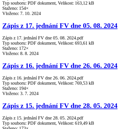
Typ souboru: PDF dokument, Velikost: 163,12 kB
Staženo: 154×
Vloženo:
7. 10. 2024
Zápis z 17. jednání FV dne 05. 08. 2024
Zápis z 17. jednání FV dne 05. 08. 2024.pdf
Typ souboru: PDF dokument, Velikost: 693,61 kB
Staženo: 172×
Vloženo:
8. 8. 2024
Zápis z 16. jednání FV dne 26. 06. 2024
Zápis z 16. jednání FV dne 26. 06. 2024.pdf
Typ souboru: PDF dokument, Velikost: 769,53 kB
Staženo: 194×
Vloženo:
3. 7. 2024
Zápis z 15. jednání FV dne 28. 05. 2024
Zápis z 15. jednání FV dne 28. 05. 2024.pdf
Typ souboru: PDF dokument, Velikost: 619,49 kB
Staženo: 173×