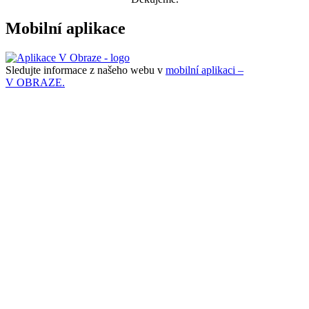
Mobilní aplikace
Sledujte informace z našeho webu v
mobilní aplikaci –
V OBRAZE.