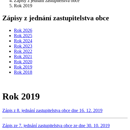
Zápisy z jednání zastupitelstva obce
Rok 2019
Zápisy z jednání zastupitelstva obce
Rok 2026
Rok 2025
Rok 2024
Rok 2023
Rok 2022
Rok 2021
Rok 2020
Rok 2019
Rok 2018
Rok 2019
Zápis z 8. jednání zastupitelstva obce dne 16. 12. 2019
Zápis ze 7. jednání zastupitelstva obce ze dne 30. 10. 2019