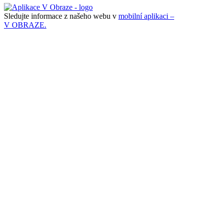
Sledujte informace z našeho webu v
mobilní aplikaci –
V OBRAZE.