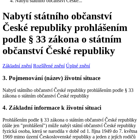
Nabytí státního občanství České...
Nabytí státního občanství
České republiky prohlášením
podle § 33 zákona o státním
občanství České republiky
Základní znění
Rozšířené znění
Úplné znění
3. Pojmenování (název) životní situace
Nabytí státního občanství České republiky prohlášením podle § 33
zákona o státním občanství České republiky
4. Základní informace k životní situaci
Prohlášením podle § 33 zákona o státním občanství České republiky
(dále jen "prohlášení") může nabýt státní občanství České republiky
fyzická osoba, která se narodila v době od 1. října 1949 do 7. května
1969 mimo území Československé republiky a jeden z jejích rodičů