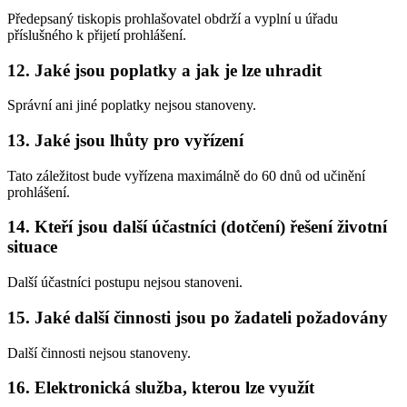
Předepsaný tiskopis prohlašovatel obdrží a vyplní u úřadu
příslušného k přijetí prohlášení.
12. Jaké jsou poplatky a jak je lze uhradit
Správní ani jiné poplatky nejsou stanoveny.
13. Jaké jsou lhůty pro vyřízení
Tato záležitost bude vyřízena maximálně do 60 dnů od učinění
prohlášení.
14. Kteří jsou další účastníci (dotčení) řešení životní
situace
Další účastníci postupu nejsou stanoveni.
15. Jaké další činnosti jsou po žadateli požadovány
Další činnosti nejsou stanoveny.
16. Elektronická služba, kterou lze využít