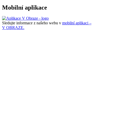
Mobilní aplikace
Sledujte informace z našeho webu v
mobilní aplikaci –
V OBRAZE.