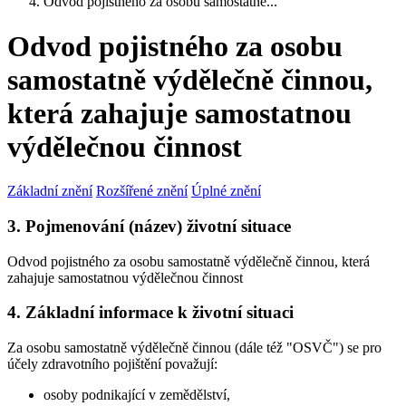
Odvod pojistného za osobu samostatně...
Odvod pojistného za osobu
samostatně výdělečně činnou,
která zahajuje samostatnou
výdělečnou činnost
Základní znění
Rozšířené znění
Úplné znění
3. Pojmenování (název) životní situace
Odvod pojistného za osobu samostatně výdělečně činnou, která
zahajuje samostatnou výdělečnou činnost
4. Základní informace k životní situaci
Za osobu samostatně výdělečně činnou (dále též "OSVČ") se pro
účely zdravotního pojištění považují:
osoby podnikající v zemědělství,