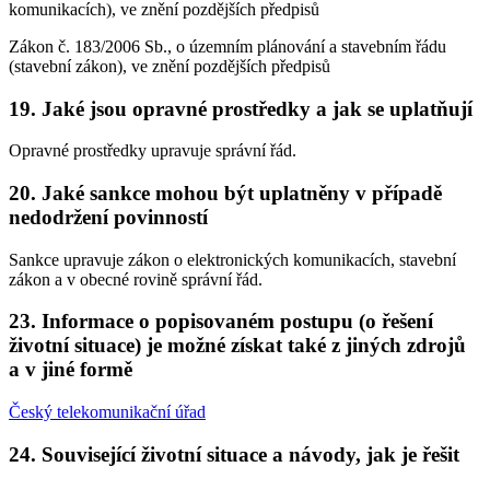
komunikacích), ve znění pozdějších předpisů
Zákon č. 183/2006 Sb., o územním plánování a stavebním řádu
(stavební zákon), ve znění pozdějších předpisů
19. Jaké jsou opravné prostředky a jak se uplatňují
Opravné prostředky upravuje správní řád.
20. Jaké sankce mohou být uplatněny v případě
nedodržení povinností
Sankce upravuje zákon o elektronických komunikacích, stavební
zákon a v obecné rovině správní řád.
23. Informace o popisovaném postupu (o řešení
životní situace) je možné získat také z jiných zdrojů
a v jiné formě
Český telekomunikační úřad
24. Související životní situace a návody, jak je řešit