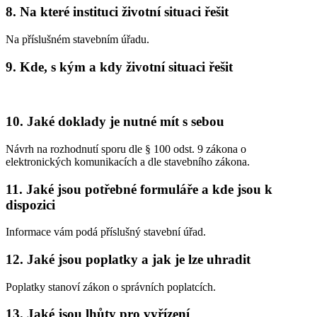
8. Na které instituci životní situaci řešit
Na příslušném stavebním úřadu.
9. Kde, s kým a kdy životní situaci řešit
10. Jaké doklady je nutné mít s sebou
Návrh na rozhodnutí sporu dle § 100 odst. 9 zákona o
elektronických komunikacích a dle stavebního zákona.
11. Jaké jsou potřebné formuláře a kde jsou k
dispozici
Informace vám podá příslušný stavební úřad.
12. Jaké jsou poplatky a jak je lze uhradit
Poplatky stanoví zákon o správních poplatcích.
13. Jaké jsou lhůty pro vyřízení