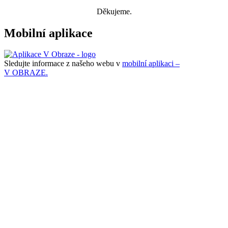
Děkujeme.
Mobilní aplikace
Sledujte informace z našeho webu v
mobilní aplikaci –
V OBRAZE.