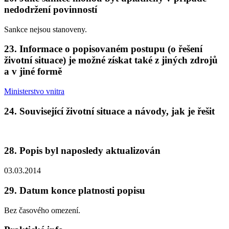
nedodržení povinností
Sankce nejsou stanoveny.
23. Informace o popisovaném postupu (o řešení
životní situace) je možné získat také z jiných zdrojů
a v jiné formě
Ministerstvo vnitra
24. Související životní situace a návody, jak je řešit
28. Popis byl naposledy aktualizován
03.03.2014
29. Datum konce platnosti popisu
Bez časového omezení.