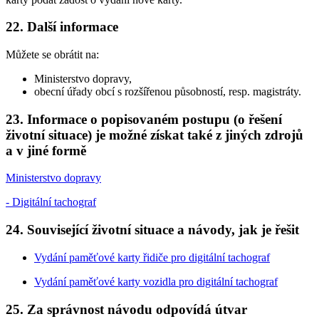
22. Další informace
Můžete se obrátit na:
Ministerstvo dopravy,
obecní úřady obcí s rozšířenou působností, resp. magistráty.
23. Informace o popisovaném postupu (o řešení
životní situace) je možné získat také z jiných zdrojů
a v jiné formě
Ministerstvo dopravy
- Digitální tachograf
24. Související životní situace a návody, jak je řešit
Vydání paměťové karty řidiče pro digitální tachograf
Vydání paměťové karty vozidla pro digitální tachograf
25. Za správnost návodu odpovídá útvar