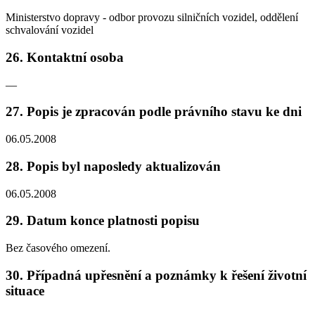
Ministerstvo dopravy - odbor provozu silničních vozidel, oddělení
schvalování vozidel
26. Kontaktní osoba
—
27. Popis je zpracován podle právního stavu ke dni
06.05.2008
28. Popis byl naposledy aktualizován
06.05.2008
29. Datum konce platnosti popisu
Bez časového omezení.
30. Případná upřesnění a poznámky k řešení životní
situace