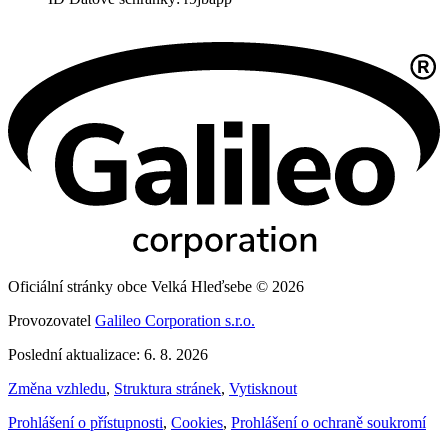
Oficiální stránky obce Velká Hleďsebe © 2026
Provozovatel
Galileo Corporation s.r.o.
Poslední aktualizace: 6. 8. 2026
Změna vzhledu
,
Struktura stránek
,
Vytisknout
Prohlášení o přístupnosti
,
Cookies
,
Prohlášení o ochraně soukromí