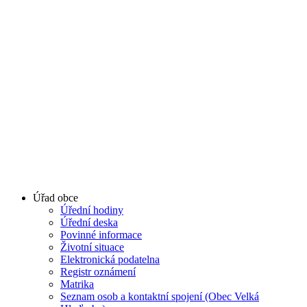
Úřad obce
Úřední hodiny
Úřední deska
Povinné informace
Životní situace
Elektronická podatelna
Registr oznámení
Matrika
Seznam osob a kontaktní spojení (Obec Velká